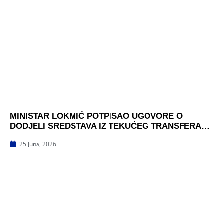
MINISTAR LOKMIĆ POTPISAO UGOVORE O
DODJELI SREDSTAVA IZ TEKUĆEG TRANSFERA…
25 Juna, 2026