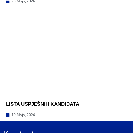
25 Maja, 2026
LISTA USPJEŠNIH KANDIDATA
19 Maja, 2026