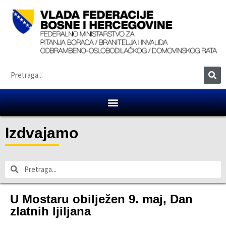
Izdvajamo
U Mostaru obilježen 9. maj, Dan
zlatnih ljiljana