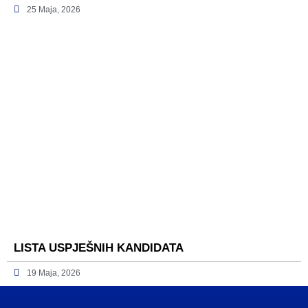
25 Maja, 2026
LISTA USPJEŠNIH KANDIDATA
19 Maja, 2026