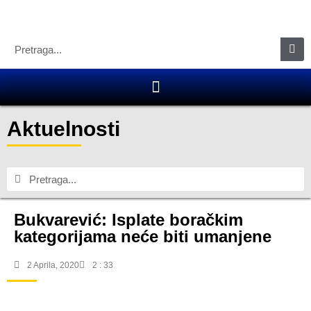
Aktuelnosti
Bukvarević: Isplate boračkim
kategorijama neće biti umanjene
2 Aprila, 2020
2 : 33