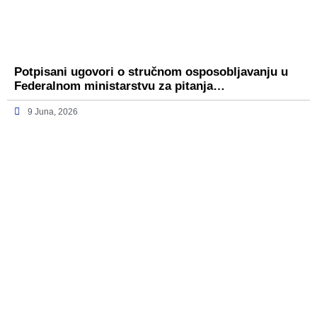
Potpisani ugovori o stručnom osposobljavanju u
Federalnom ministarstvu za pitanja…
9 Juna, 2026