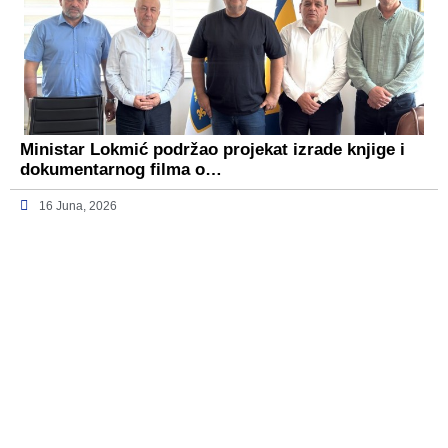
Ministar Lokmić podržao projekat izrade knjige i
dokumentarnog filma o…
16 Juna, 2026