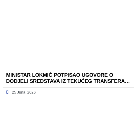
MINISTAR LOKMIĆ POTPISAO UGOVORE O
DODJELI SREDSTAVA IZ TEKUĆEG TRANSFERA…
25 Juna, 2026