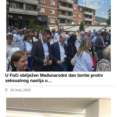
U Foči obilježen Međunarodni dan borbe protiv
seksualnog nasilja u…
19 Juna, 2026