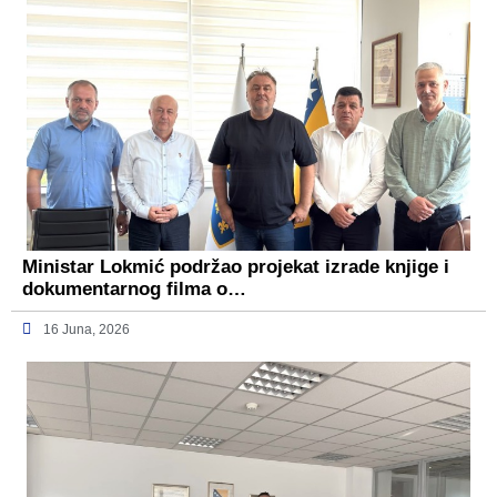
Ministar Lokmić podržao projekat izrade knjige i
dokumentarnog filma o…
16 Juna, 2026