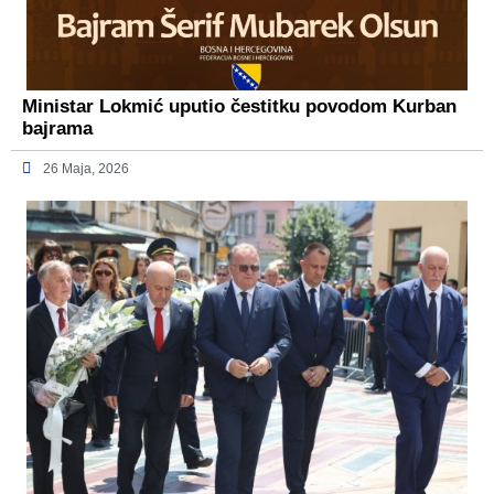
Ministar Lokmić uputio čestitku povodom Kurban
bajrama
26 Maja, 2026