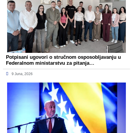
Potpisani ugovori o stručnom osposobljavanju u
Federalnom ministarstvu za pitanja…
9 Juna, 2026