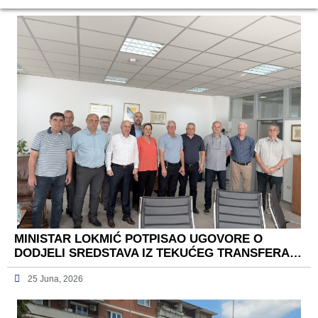
MINISTAR LOKMIĆ POTPISAO UGOVORE O
DODJELI SREDSTAVA IZ TEKUĆEG TRANSFERA…
25 Juna, 2026