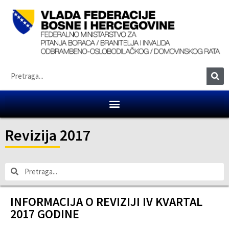
Revizija 2017
INFORMACIJA O REVIZIJI IV KVARTAL
2017 GODINE