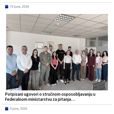
16 Juna, 2026
Potpisani ugovori o stručnom osposobljavanju u
Federalnom ministarstvu za pitanja…
9 Juna, 2026