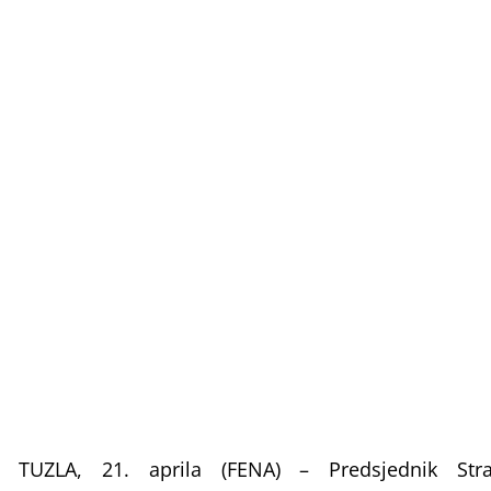
TUZLA, 21. aprila (FENA) – Predsjednik Str