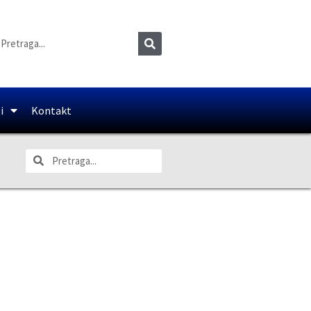
i
Kontakt