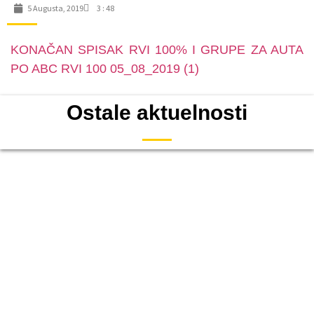
5 Augusta, 2019
3 : 48
KONAČAN SPISAK RVI 100% I GRUPE ZA AUTA
PO ABC RVI 100 05_08_2019 (1)
Ostale aktuelnosti