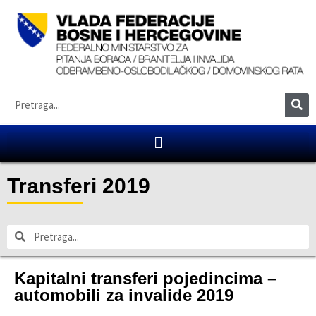
Transferi 2019
Kapitalni transferi pojedincima –
automobili za invalide 2019