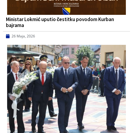
Ministar Lokmić uputio čestitku povodom Kurban
bajrama
26 Maja, 2026