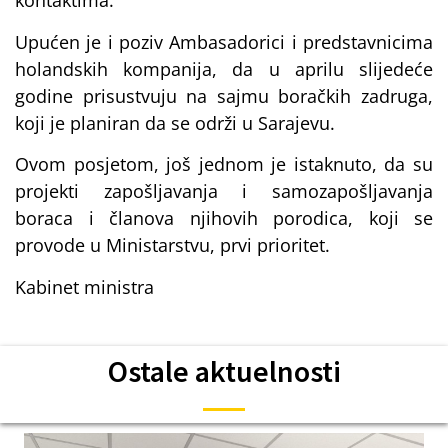
kontaktima.
Upućen je i poziv Ambasadorici i predstavnicima
holandskih kompanija, da u aprilu slijedeće
godine prisustvuju na sajmu boračkih zadruga,
koji je planiran da se održi u Sarajevu.
Ovom posjetom, još jednom je istaknuto, da su
projekti zapošljavanja i samozapošljavanja
boraca i članova njihovih porodica, koji se
provode u Ministarstvu, prvi prioritet.
Kabinet ministra
Ostale aktuelnosti