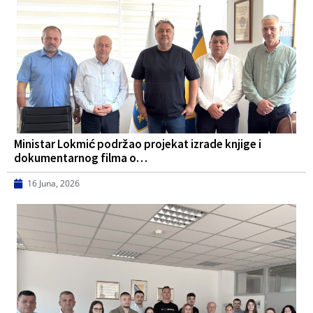
Ministar Lokmić podržao projekat izrade knjige i
dokumentarnog filma o…
16 Juna, 2026