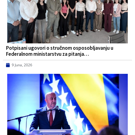
Potpisani ugovori o stručnom osposobljavanju u
Federalnom ministarstvu za pitanja…
9 Juna, 2026