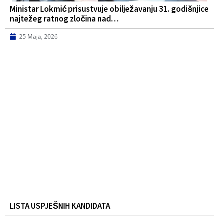
Ministar Lokmić prisustvuje obilježavanju 31. godišnjice
najtežeg ratnog zločina nad…
25 Maja, 2026
LISTA USPJEŠNIH KANDIDATA