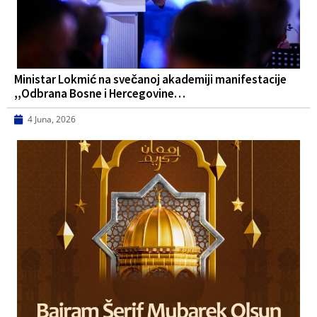
Ministar Lokmić na svečanoj akademiji manifestacije
,,Odbrana Bosne i Hercegovine…
4 Juna, 2026