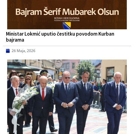
Ministar Lokmić uputio čestitku povodom Kurban
bajrama
26 Maja, 2026