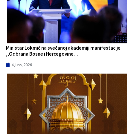
Ministar Lokmić na svečanoj akademiji manifestacije
,,Odbrana Bosne i Hercegovine…
4 Juna, 2026