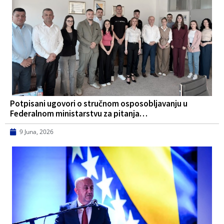
Potpisani ugovori o stručnom osposobljavanju u
Federalnom ministarstvu za pitanja…
9 Juna, 2026