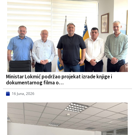
Ministar Lokmić podržao projekat izrade knjige i
dokumentarnog filma o…
16 Juna, 2026