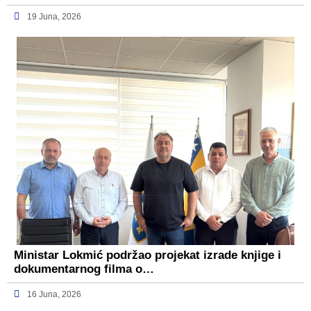
19 Juna, 2026
Ministar Lokmić podržao projekat izrade knjige i
dokumentarnog filma o…
16 Juna, 2026