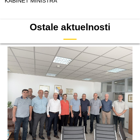
KABINET MINISTRA
Ostale aktuelnosti