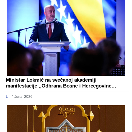
Ministar Lokmić na svečanoj akademiji
manifestacije ,,Odbrana Bosne i Hercegovine…
4 Juna, 2026