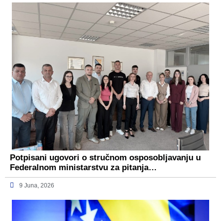
Potpisani ugovori o stručnom osposobljavanju u
Federalnom ministarstvu za pitanja…
9 Juna, 2026