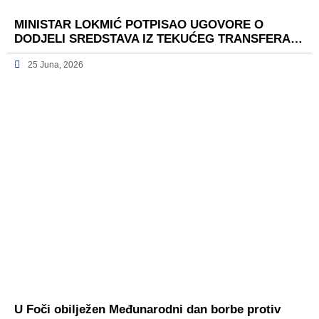
MINISTAR LOKMIĆ POTPISAO UGOVORE O
DODJELI SREDSTAVA IZ TEKUĆEG TRANSFERA…
25 Juna, 2026
U Foči obilježen Međunarodni dan borbe protiv