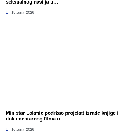
seksualnog nasilja u…
19 Juna, 2026
Ministar Lokmić podržao projekat izrade knjige i
dokumentarnog filma o…
16 Juna, 2026