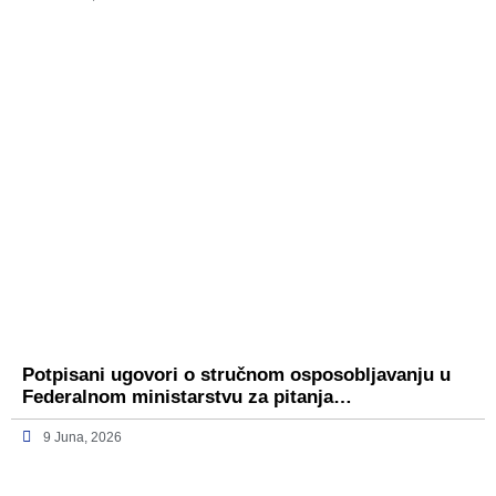
Potpisani ugovori o stručnom osposobljavanju u
Federalnom ministarstvu za pitanja…
9 Juna, 2026