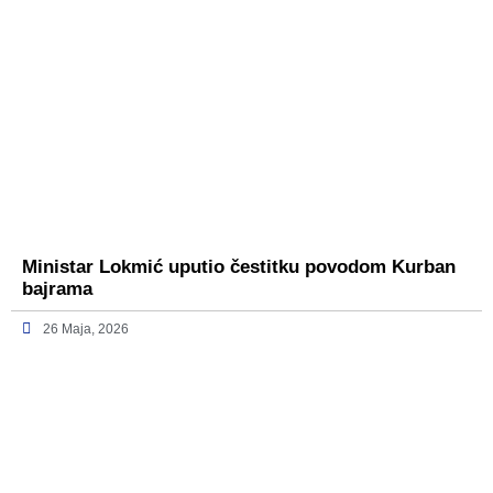
Ministar Lokmić uputio čestitku povodom Kurban
bajrama
26 Maja, 2026