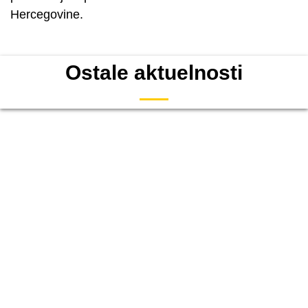
Hercegovine.
Ostale aktuelnosti