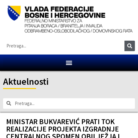
Aktuelnosti
MINISTAR BUKVAREVIĆ PRATI TOK
REALIZACIJE PROJEKTA IZGRADNJE
CENTRALNOG SPOMEN OBILJEŽJA I