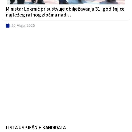
Ministar Lokmić prisustvuje obilježavanju 31. godišnjice
najtežeg ratnog zločina nad…
25 Maja, 2026
LISTA USPJEŠNIH KANDIDATA