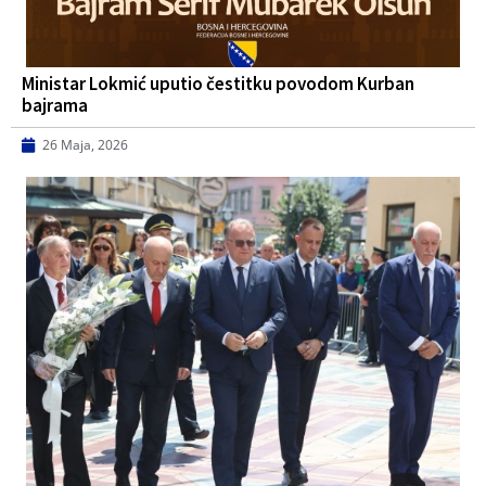
Ministar Lokmić uputio čestitku povodom Kurban
bajrama
26 Maja, 2026