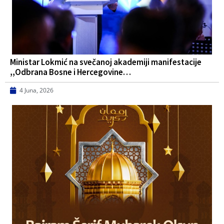
Ministar Lokmić na svečanoj akademiji manifestacije
,,Odbrana Bosne i Hercegovine…
4 Juna, 2026