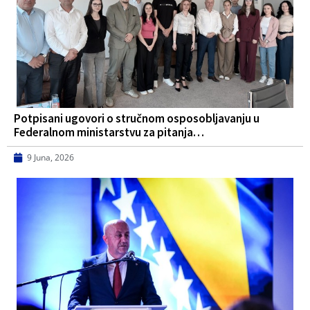
Potpisani ugovori o stručnom osposobljavanju u
Federalnom ministarstvu za pitanja…
9 Juna, 2026