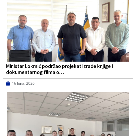
Ministar Lokmić podržao projekat izrade knjige i
dokumentarnog filma o…
16 Juna, 2026