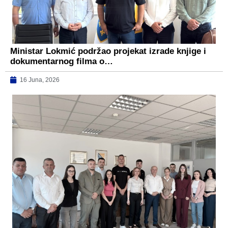
Ministar Lokmić podržao projekat izrade knjige i
dokumentarnog filma o…
16 Juna, 2026