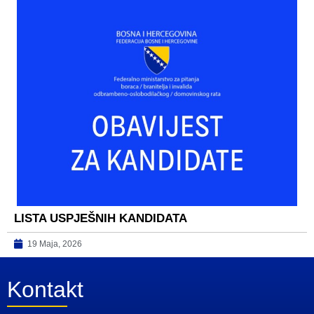
LISTA USPJEŠNIH KANDIDATA
19 Maja, 2026
Kontakt