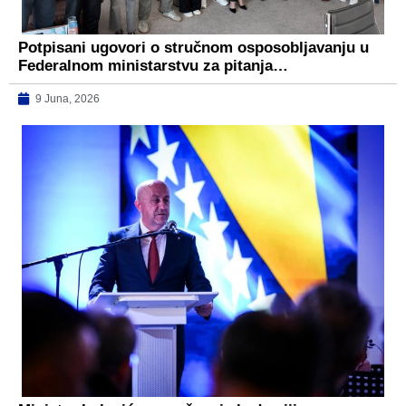
Potpisani ugovori o stručnom osposobljavanju u
Federalnom ministarstvu za pitanja…
9 Juna, 2026