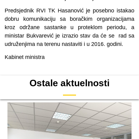
Predsjednik RVI TK Hasanović je posebno istakao
dobru komunikaciju sa boračkim organizacijama
kroz održane sastanke u proteklom periodu, a
ministar Bukvarević je izrazio stav da će se rad sa
udruženjima na terenu nastaviti i u 2016. godini.
Kabinet ministra
Ostale aktuelnosti