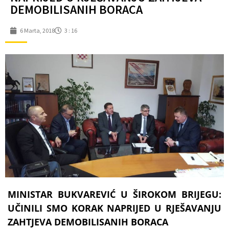
DEMOBILISANIH BORACA
6 Marta, 2018
3 : 16
MINISTAR BUKVAREVIĆ U ŠIROKOM BRIJEGU:
UČINILI SMO KORAK NAPRIJED U RJEŠAVANJU
ZAHTJEVA DEMOBILISANIH BORACA