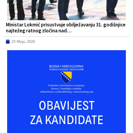
Ministar Lokmić prisustvuje obilježavanju 31. godišnjice
najtežeg ratnog zločina nad…
25 Maja, 2026