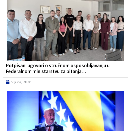
Potpisani ugovori o stručnom osposobljavanju u
Federalnom ministarstvu za pitanja…
9 Juna, 2026