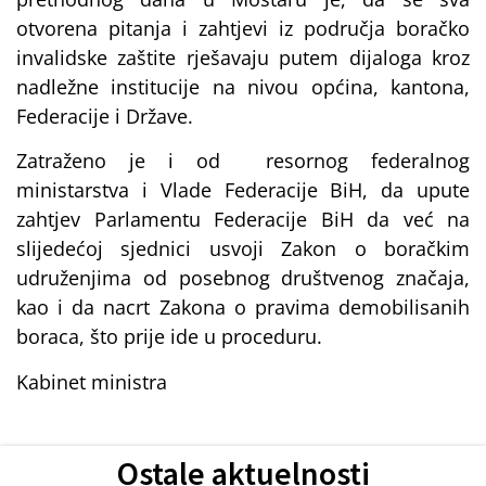
otvorena pitanja i zahtjevi iz područja boračko
invalidske zaštite rješavaju putem dijaloga kroz
nadležne institucije na nivou općina, kantona,
Federacije i Države.
Zatraženo je i od resornog federalnog
ministarstva i Vlade Federacije BiH, da upute
zahtjev Parlamentu Federacije BiH da već na
slijedećoj sjednici usvoji Zakon o boračkim
udruženjima od posebnog društvenog značaja,
kao i da nacrt Zakona o pravima demobilisanih
boraca, što prije ide u proceduru.
Kabinet ministra
Ostale aktuelnosti