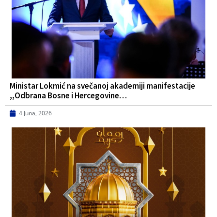
Ministar Lokmić na svečanoj akademiji manifestacije
,,Odbrana Bosne i Hercegovine…
4 Juna, 2026