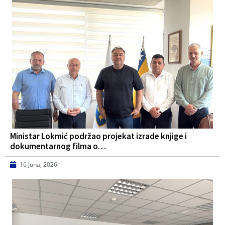
Ministar Lokmić podržao projekat izrade knjige i
dokumentarnog filma o…
16 Juna, 2026