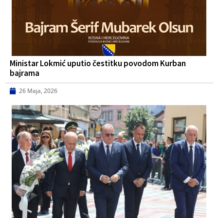
Ministar Lokmić uputio čestitku povodom Kurban
bajrama
26 Maja, 2026