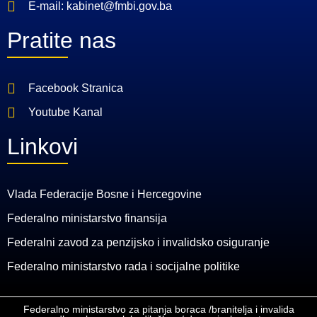
E-mail: kabinet@fmbi.gov.ba
Pratite nas
Facebook Stranica
Youtube Kanal
Linkovi
Vlada Federacije Bosne i Hercegovine
Federalno ministarstvo finansija
Federalni zavod za penzijsko i invalidsko osiguranje
Federalno ministarstvo rada i socijalne politike
Federalno ministarstvo za pitanja boraca /branitelja i invalida