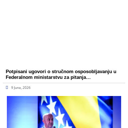
Potpisani ugovori o stručnom osposobljavanju u
Federalnom ministarstvu za pitanja…
9 Juna, 2026