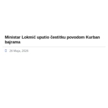
Ministar Lokmić uputio čestitku povodom Kurban
bajrama
26 Maja, 2026