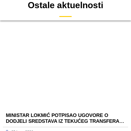
Ostale aktuelnosti
MINISTAR LOKMIĆ POTPISAO UGOVORE O
DODJELI SREDSTAVA IZ TEKUĆEG TRANSFERA…