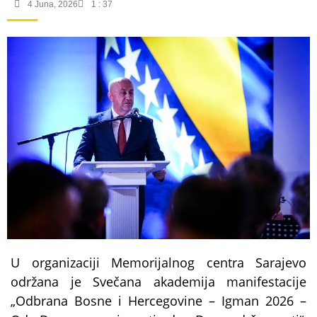
4 Juna, 2026
1 : 37
U organizaciji Memorijalnog centra Sarajevo
održana je Svečana akademija manifestacije
„Odbrana Bosne i Hercegovine – Igman 2026 –