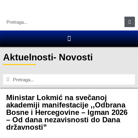
Aktuelnosti
-
Novosti
Ministar Lokmić na svečanoj
akademiji manifestacije ,,Odbrana
Bosne i Hercegovine – Igman 2026
– Od dana nezavisnosti do Dana
državnosti”