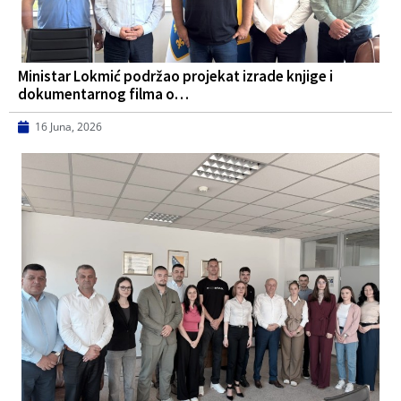
Ministar Lokmić podržao projekat izrade knjige i
dokumentarnog filma o…
16 Juna, 2026