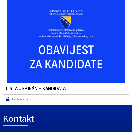
LISTA USPJEŠNIH KANDIDATA
19 Maja, 2026
Kontakt