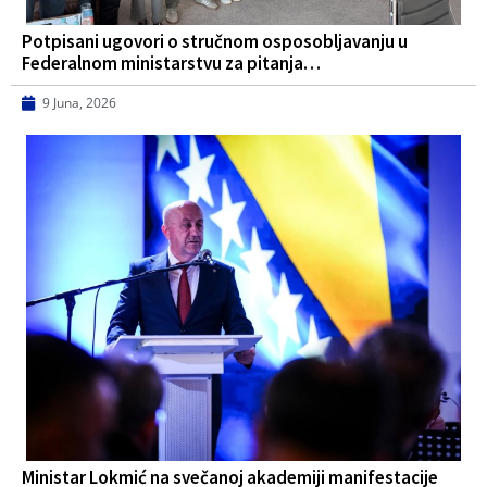
Potpisani ugovori o stručnom osposobljavanju u
Federalnom ministarstvu za pitanja…
9 Juna, 2026
Ministar Lokmić na svečanoj akademiji manifestacije