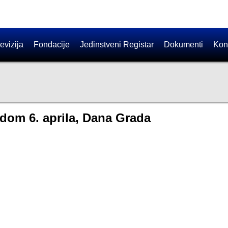
evizija
Fondacije
Jedinstveni Registar
Dokumenti
Kon
dom 6. aprila, Dana Grada