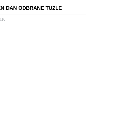
EN DAN ODBRANE TUZLE
2016