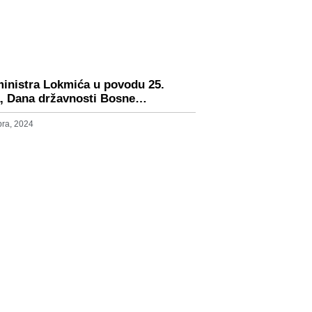
ministra Lokmića u povodu 25.
, Dana državnosti Bosne…
ra, 2024