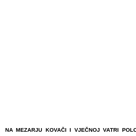
NA MEZARJU KOVAČI I VJEČNOJ VATRI PO