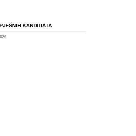
SPJEŠNIH KANDIDATA
2026