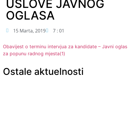
USLOVE JAVNOG
OGLASA
15 Marta, 2019
7 : 01
Obavijest o terminu intervjua za kandidate – Javni oglas
za popunu radnog mjesta(1)
Ostale aktuelnosti