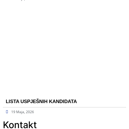
LISTA USPJEŠNIH KANDIDATA
19 Maja, 2026
Kontakt