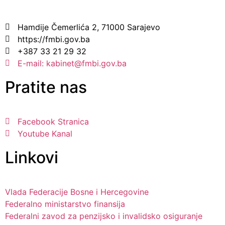
Hamdije Čemerlića 2, 71000 Sarajevo
https://fmbi.gov.ba
+387 33 21 29 32
E-mail: kabinet@fmbi.gov.ba
Pratite nas
Facebook Stranica
Youtube Kanal
Linkovi
Vlada Federacije Bosne i Hercegovine
Federalno ministarstvo finansija
Federalni zavod za penzijsko i invalidsko osiguranje