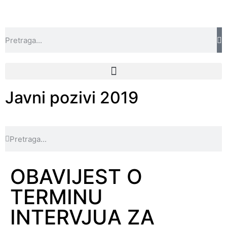
Javni pozivi 2019
OBAVIJEST O
TERMINU
INTERVJUA ZA