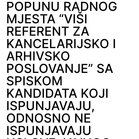
POPUNU RADNOG
MJESTA “VIŠI
REFERENT ZA
KANCELARIJSKO I
ARHIVSKO
POSLOVANJE” SA
SPISKOM
KANDIDATA KOJI
ISPUNJAVAJU,
ODNOSNO NE
ISPUNJAVAJU