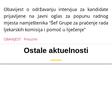
Obavijest o održavanju intervjua za kandidate
prijavljene na Javni oglas za popunu radnog
mjesta namještenika “Šef Grupe za praćenje rada
ljekarskih komisija i pomoć u liječenje”
OBAVIJEST
Preuzmi
Ostale aktuelnosti