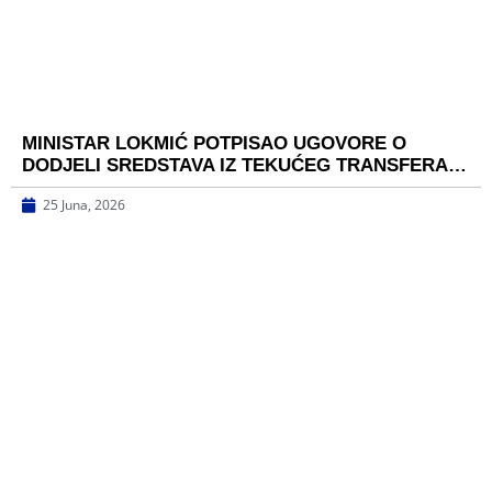
MINISTAR LOKMIĆ POTPISAO UGOVORE O
DODJELI SREDSTAVA IZ TEKUĆEG TRANSFERA…
25 Juna, 2026