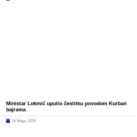
Ministar Lokmić uputio čestitku povodom Kurban
bajrama
26 Maja, 2026