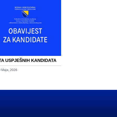
TA USPJEŠNIH KANDIDATA
9 Maja, 2026