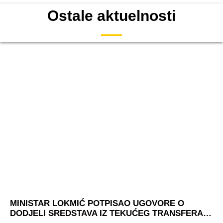
Ostale aktuelnosti
MINISTAR LOKMIĆ POTPISAO UGOVORE O
DODJELI SREDSTAVA IZ TEKUĆEG TRANSFERA…