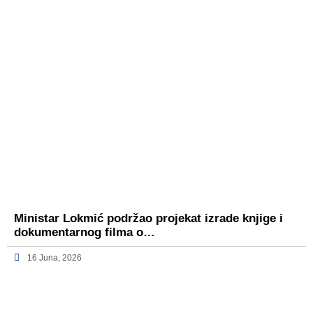
Ministar Lokmić podržao projekat izrade knjige i
dokumentarnog filma o…
16 Juna, 2026