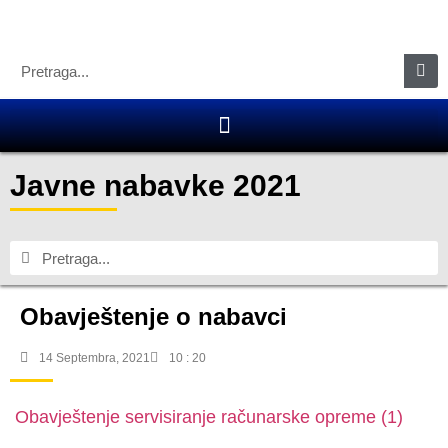
Javne nabavke 2021
Obavještenje o nabavci
14 Septembra, 2021
10 : 20
Obavještenje servisiranje računarske opreme (1)