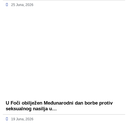
25 Juna, 2026
U Foči obilježen Međunarodni dan borbe protiv
seksualnog nasilja u…
19 Juna, 2026