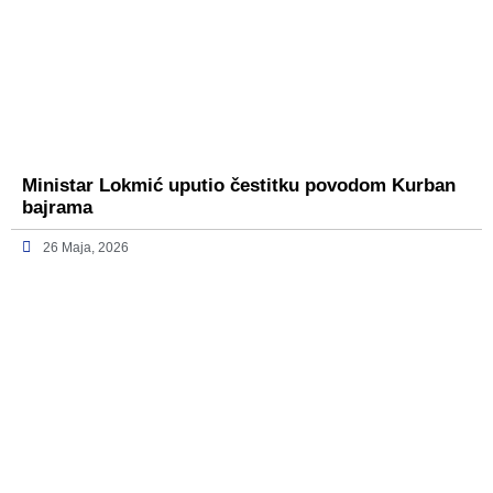
Ministar Lokmić uputio čestitku povodom Kurban
bajrama
26 Maja, 2026