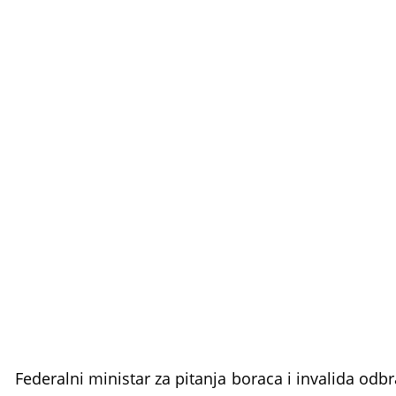
Federalni ministar za pitanja boraca i invalida o