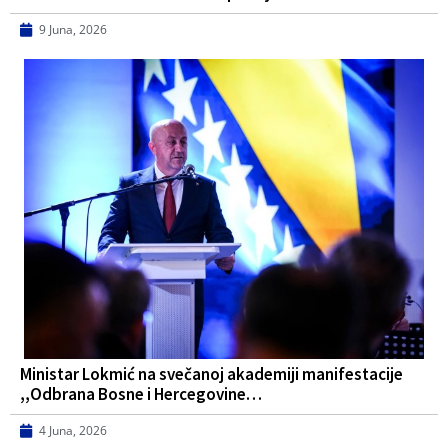
9 Juna, 2026
Ministar Lokmić na svečanoj akademiji manifestacije
,,Odbrana Bosne i Hercegovine…
4 Juna, 2026