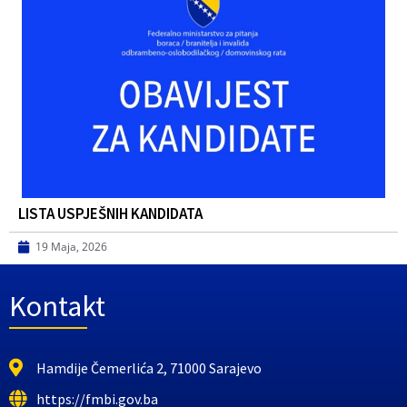
LISTA USPJEŠNIH KANDIDATA
19 Maja, 2026
Kontakt
Hamdije Čemerlića 2, 71000 Sarajevo
https://fmbi.gov.ba