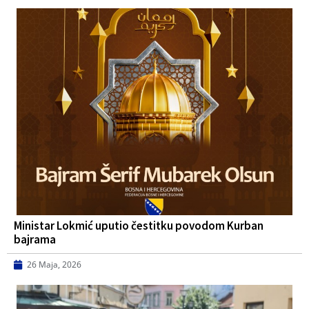
Ministar Lokmić uputio čestitku povodom Kurban
bajrama
26 Maja, 2026