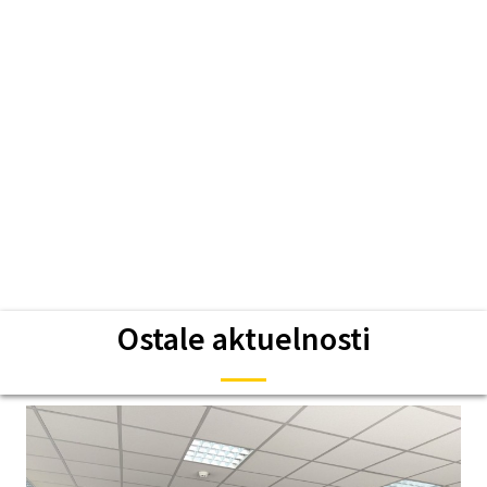
Ostale aktuelnosti