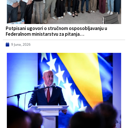
Potpisani ugovori o stručnom osposobljavanju u
Federalnom ministarstvu za pitanja…
9 Juna, 2026