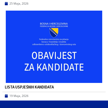
25 Maja, 2026
LISTA USPJEŠNIH KANDIDATA
19 Maja, 2026