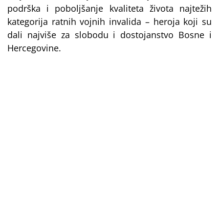
podrška i poboljšanje kvaliteta života najtežih
kategorija ratnih vojnih invalida – heroja koji su
dali najviše za slobodu i dostojanstvo Bosne i
Hercegovine.