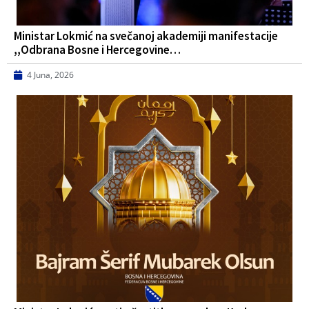
Ministar Lokmić na svečanoj akademiji manifestacije
,,Odbrana Bosne i Hercegovine…
4 Juna, 2026