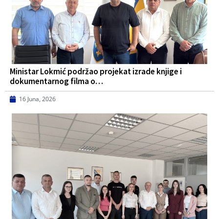
Ministar Lokmić podržao projekat izrade knjige i
dokumentarnog filma o…
16 Juna, 2026