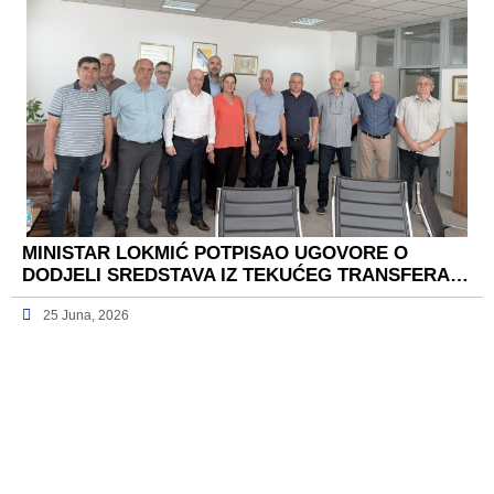
MINISTAR LOKMIĆ POTPISAO UGOVORE O
DODJELI SREDSTAVA IZ TEKUĆEG TRANSFERA…
25 Juna, 2026