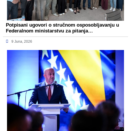
Potpisani ugovori o stručnom osposobljavanju u
Federalnom ministarstvu za pitanja…
9 Juna, 2026