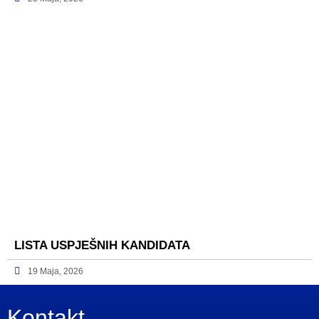
LISTA USPJEŠNIH KANDIDATA
19 Maja, 2026
Kontakt