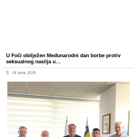
U Foči obilježen Međunarodni dan borbe protiv
seksualnog nasilja u…
19 Juna, 2026