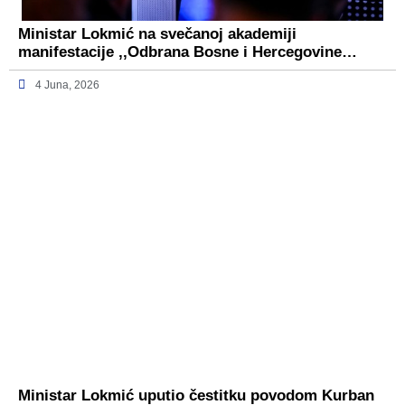
Ministar Lokmić na svečanoj akademiji
manifestacije ,,Odbrana Bosne i Hercegovine…
4 Juna, 2026
Ministar Lokmić uputio čestitku povodom Kurban