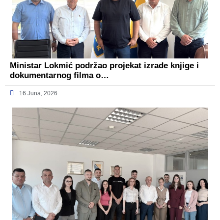
Ministar Lokmić podržao projekat izrade knjige i
dokumentarnog filma o…
16 Juna, 2026