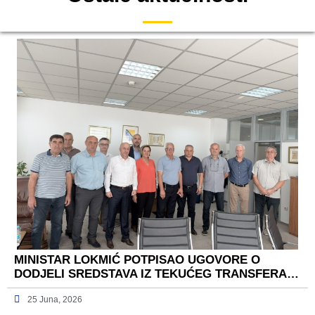
MINISTAR LOKMIĆ POTPISAO UGOVORE O
DODJELI SREDSTAVA IZ TEKUĆEG TRANSFERA…
25 Juna, 2026