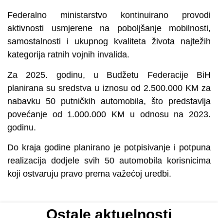
Federalno ministarstvo kontinuirano provodi
aktivnosti usmjerene na poboljšanje mobilnosti,
samostalnosti i ukupnog kvaliteta života najtežih
kategorija ratnih vojnih invalida.
Za 2025. godinu, u Budžetu Federacije BiH
planirana su sredstva u iznosu od 2.500.000 KM za
nabavku 50 putničkih automobila, što predstavlja
povećanje od 1.000.000 KM u odnosu na 2023.
godinu.
Do kraja godine planirano je potpisivanje i potpuna
realizacija dodjele svih 50 automobila korisnicima
koji ostvaruju pravo prema važećoj uredbi.
Ostale aktuelnosti