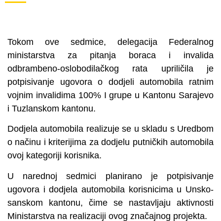
Tokom ove sedmice, delegacija Federalnog
ministarstva za pitanja boraca i invalida
odbrambeno-oslobodilačkog rata upriličila je
potpisivanje ugovora o dodjeli automobila ratnim
vojnim invalidima 100% I grupe u Kantonu Sarajevo
i Tuzlanskom kantonu.
Dodjela automobila realizuje se u skladu s Uredbom
o načinu i kriterijima za dodjelu putničkih automobila
ovoj kategoriji korisnika.
U narednoj sedmici planirano je potpisivanje
ugovora i dodjela automobila korisnicima u Unsko-
sanskom kantonu, čime se nastavljaju aktivnosti
Ministarstva na realizaciji ovog značajnog projekta.