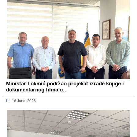
Ministar Lokmić podržao projekat izrade knjige i
dokumentarnog filma o…
16 Juna, 2026