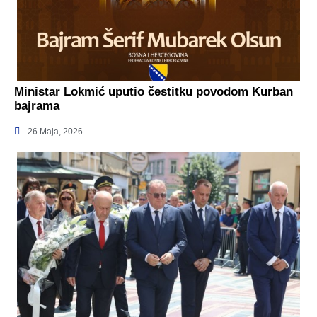
Ministar Lokmić uputio čestitku povodom Kurban
bajrama
26 Maja, 2026