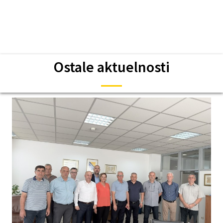
Ostale aktuelnosti