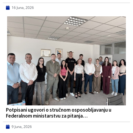
16 Juna, 2026
Potpisani ugovori o stručnom osposobljavanju u
Federalnom ministarstvu za pitanja…
9 Juna, 2026