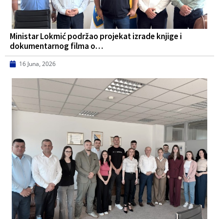
Ministar Lokmić podržao projekat izrade knjige i
dokumentarnog filma o…
16 Juna, 2026