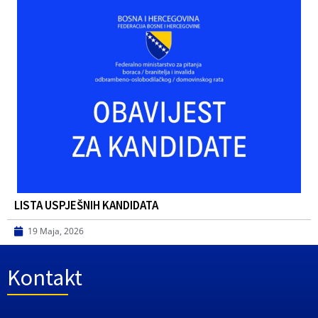
LISTA USPJEŠNIH KANDIDATA
19 Maja, 2026
Kontakt