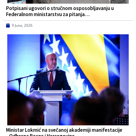
Potpisani ugovori o stručnom osposobljavanju u
Federalnom ministarstvu za pitanja…
9 Juna, 2026
Ministar Lokmić na svečanoj akademiji manifestacije