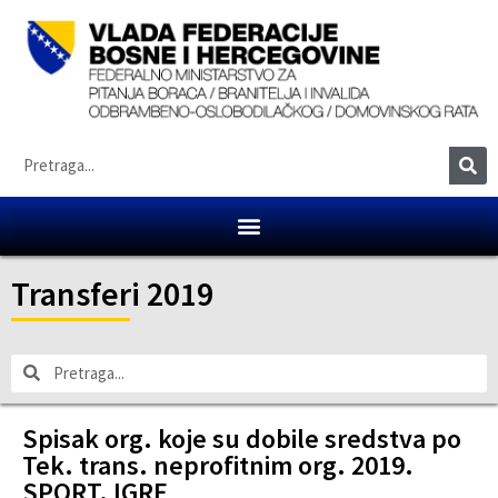
Transferi 2019
Spisak org. koje su dobile sredstva po
Tek. trans. neprofitnim org. 2019.
SPORT. IGRE