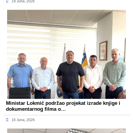
19 Juna, 2026
Ministar Lokmić podržao projekat izrade knjige i
dokumentarnog filma o…
16 Juna, 2026