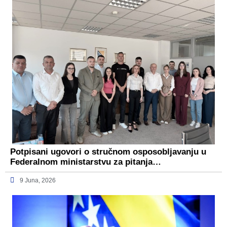
Potpisani ugovori o stručnom osposobljavanju u
Federalnom ministarstvu za pitanja…
9 Juna, 2026