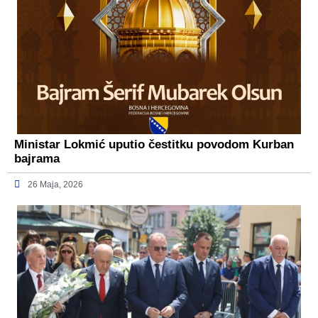
Ministar Lokmić uputio čestitku povodom Kurban
bajrama
26 Maja, 2026