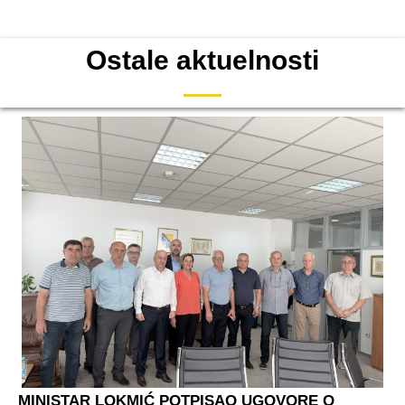
Ostale aktuelnosti
MINISTAR LOKMIĆ POTPISAO UGOVORE O