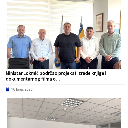
Ministar Lokmić podržao projekat izrade knjige i
dokumentarnog filma o…
16 Juna, 2026