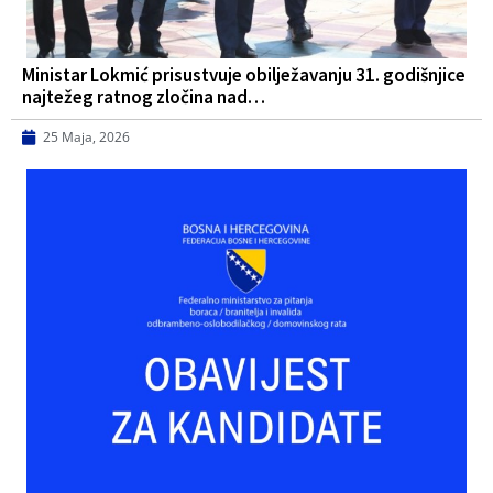
Ministar Lokmić prisustvuje obilježavanju 31. godišnjice
najtežeg ratnog zločina nad…
25 Maja, 2026