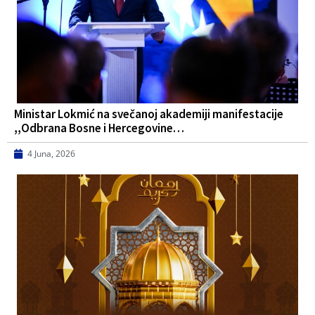
Ministar Lokmić na svečanoj akademiji manifestacije
,,Odbrana Bosne i Hercegovine…
4 Juna, 2026