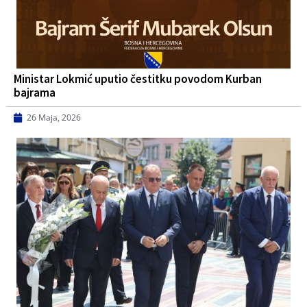
Ministar Lokmić uputio čestitku povodom Kurban
bajrama
26 Maja, 2026