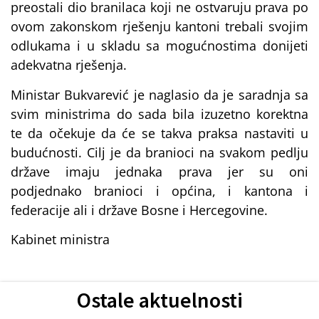
preostali dio branilaca koji ne ostvaruju prava po
ovom zakonskom rješenju kantoni trebali svojim
odlukama i u skladu sa mogućnostima donijeti
adekvatna rješenja.
Ministar Bukvarević je naglasio da je saradnja sa
svim ministrima do sada bila izuzetno korektna
te da očekuje da će se takva praksa nastaviti u
budućnosti. Cilj je da branioci na svakom pedlju
države imaju jednaka prava jer su oni
podjednako branioci i općina, i kantona i
federacije ali i države Bosne i Hercegovine.
Kabinet ministra
Ostale aktuelnosti