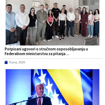
Potpisani ugovori o stručnom osposobljavanju u
Federalnom ministarstvu za pitanja…
9 Juna, 2026