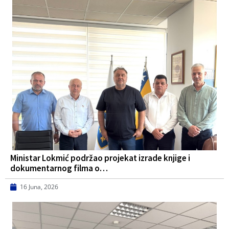
Ministar Lokmić podržao projekat izrade knjige i
dokumentarnog filma o…
16 Juna, 2026