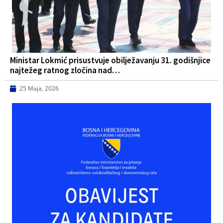
Ministar Lokmić prisustvuje obilježavanju 31. godišnjice
najtežeg ratnog zločina nad…
25 Maja, 2026