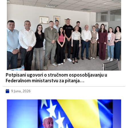
Potpisani ugovori o stručnom osposobljavanju u
Federalnom ministarstvu za pitanja…
9 Juna, 2026