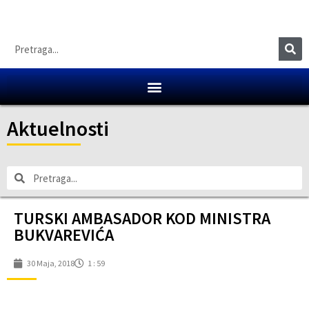
Aktuelnosti
TURSKI AMBASADOR KOD MINISTRA
BUKVAREVIĆA
30 Maja, 2018
1 : 59