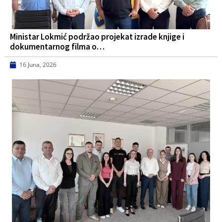
Ministar Lokmić podržao projekat izrade knjige i
dokumentarnog filma o…
16 Juna, 2026