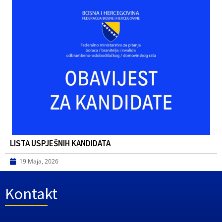
LISTA USPJEŠNIH KANDIDATA
19 Maja, 2026
Kontakt