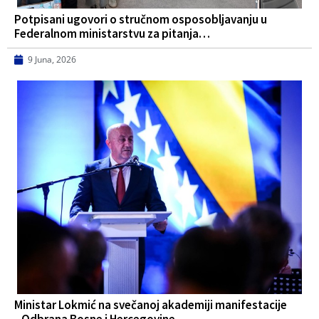
Potpisani ugovori o stručnom osposobljavanju u
Federalnom ministarstvu za pitanja…
9 Juna, 2026
Ministar Lokmić na svečanoj akademiji manifestacije