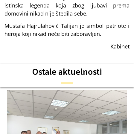
istinska legenda koja zbog ljubavi prema
domovini nikad nije štedila sebe.
Mustafa Hajrulahović Talijan je simbol patriote i
heroja koji nikad neće biti zaboravljen.
Kabinet
Ostale aktuelnosti