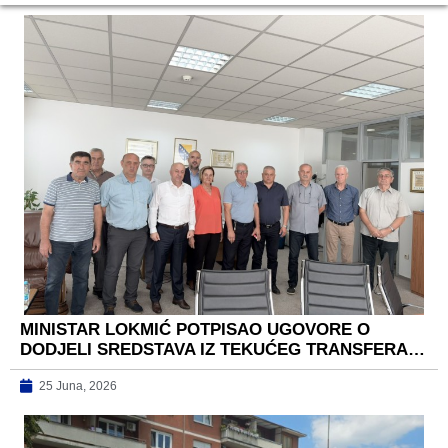
MINISTAR LOKMIĆ POTPISAO UGOVORE O
DODJELI SREDSTAVA IZ TEKUĆEG TRANSFERA…
25 Juna, 2026