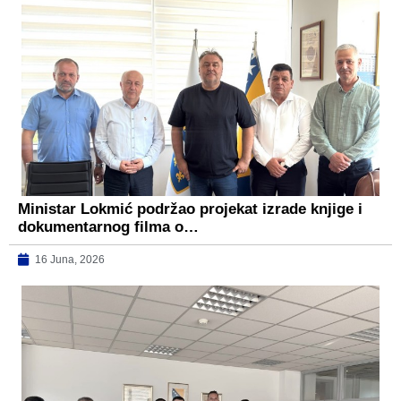
Ministar Lokmić podržao projekat izrade knjige i
dokumentarnog filma o…
16 Juna, 2026