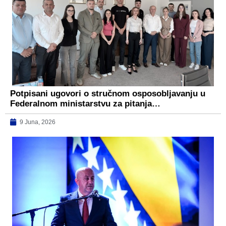
Potpisani ugovori o stručnom osposobljavanju u
Federalnom ministarstvu za pitanja…
9 Juna, 2026