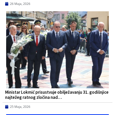
26 Maja, 2026
Ministar Lokmić prisustvuje obilježavanju 31. godišnjice
najtežeg ratnog zločina nad…
25 Maja, 2026