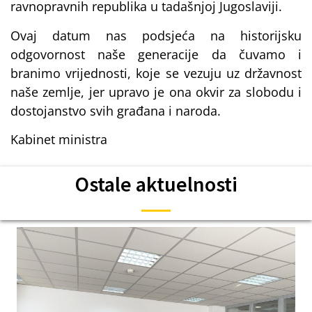
ravnopravnih republika u tadašnjoj Jugoslaviji.
Ovaj datum nas podsjeća na historijsku
odgovornost naše generacije da čuvamo i
branimo vrijednosti, koje se vezuju uz državnost
naše zemlje, jer upravo je ona okvir za slobodu i
dostojanstvo svih građana i naroda.
Kabinet ministra
Ostale aktuelnosti