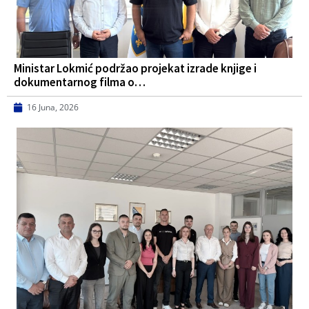
Ministar Lokmić podržao projekat izrade knjige i
dokumentarnog filma o…
16 Juna, 2026