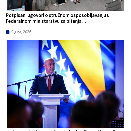
Potpisani ugovori o stručnom osposobljavanju u
Federalnom ministarstvu za pitanja…
9 Juna, 2026