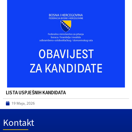
LISTA USPJEŠNIH KANDIDATA
19 Maja, 2026
Kontakt