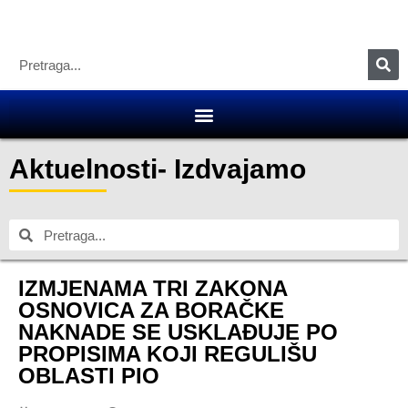
Aktuelnosti
-
Izdvajamo
IZMJENAMA TRI ZAKONA
OSNOVICA ZA BORAČKE
NAKNADE SE USKLAĐUJE PO
PROPISIMA KOJI REGULIŠU
OBLASTI PIO