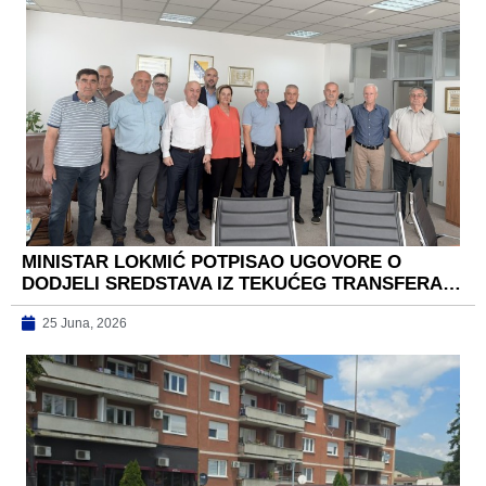
MINISTAR LOKMIĆ POTPISAO UGOVORE O
DODJELI SREDSTAVA IZ TEKUĆEG TRANSFERA…
25 Juna, 2026