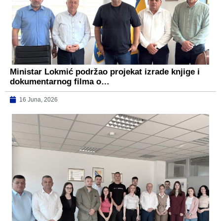
Ministar Lokmić podržao projekat izrade knjige i
dokumentarnog filma o…
16 Juna, 2026