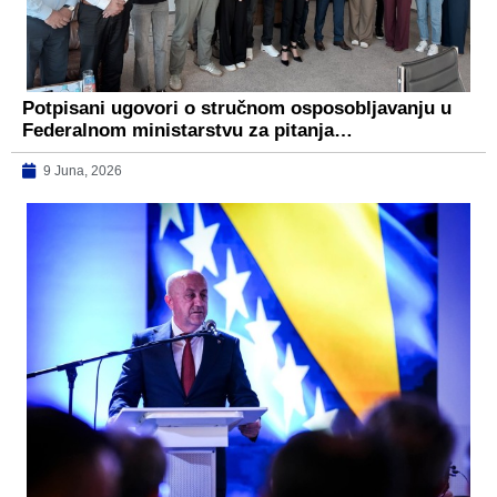
Potpisani ugovori o stručnom osposobljavanju u
Federalnom ministarstvu za pitanja…
9 Juna, 2026