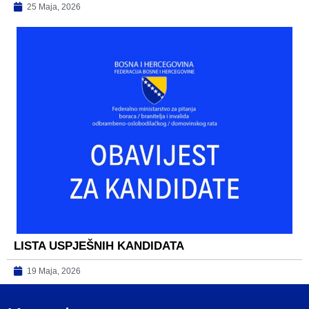
25 Maja, 2026
LISTA USPJEŠNIH KANDIDATA
19 Maja, 2026