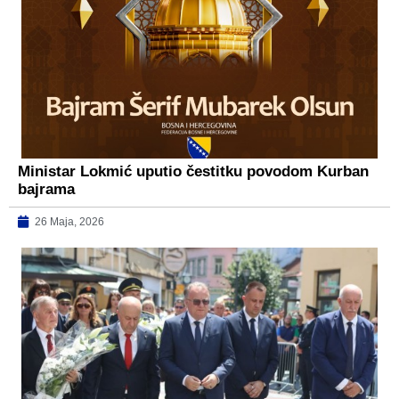
Ministar Lokmić uputio čestitku povodom Kurban
bajrama
26 Maja, 2026