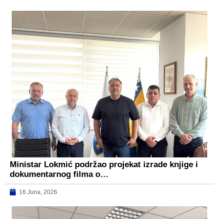
Ministar Lokmić podržao projekat izrade knjige i
dokumentarnog filma o…
16 Juna, 2026