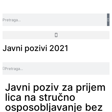
Javni pozivi 2021
Javni poziv za prijem
lica na stručno
osposobljavanje bez