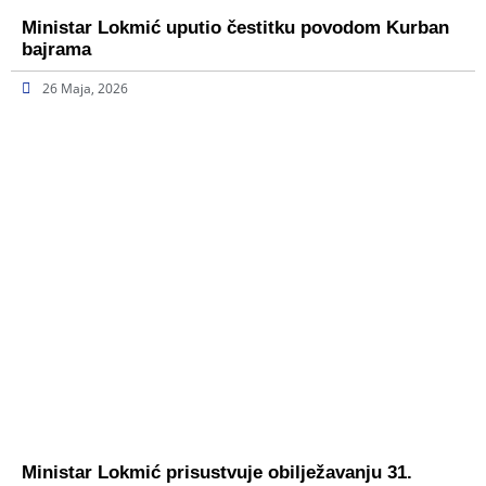
Ministar Lokmić uputio čestitku povodom Kurban
bajrama
26 Maja, 2026
Ministar Lokmić prisustvuje obilježavanju 31.