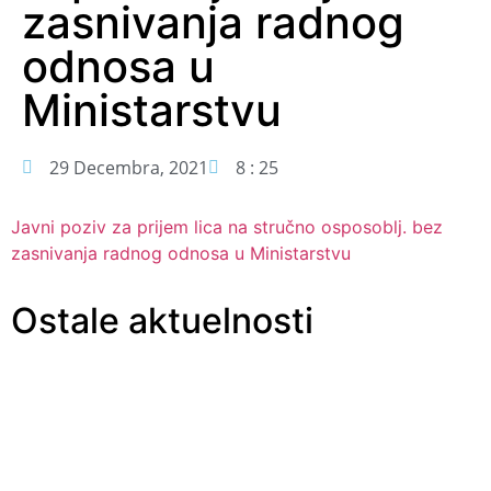
zasnivanja radnog
odnosa u
Ministarstvu
29 Decembra, 2021
8 : 25
Javni poziv za prijem lica na stručno osposoblj. bez
zasnivanja radnog odnosa u Ministarstvu
Ostale aktuelnosti