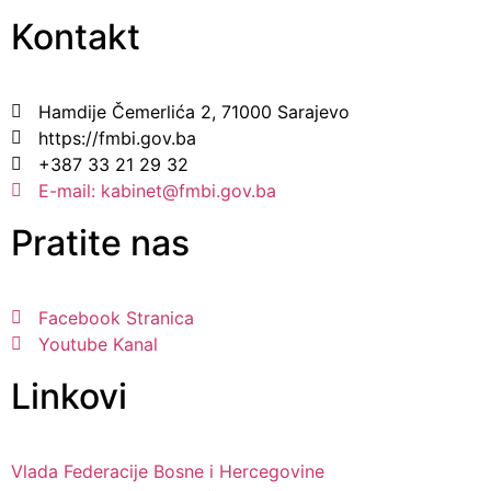
Kontakt
Hamdije Čemerlića 2, 71000 Sarajevo
https://fmbi.gov.ba
+387 33 21 29 32
E-mail: kabinet@fmbi.gov.ba
Pratite nas
Facebook Stranica
Youtube Kanal
Linkovi
Vlada Federacije Bosne i Hercegovine