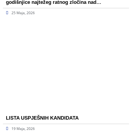
godišnjice najtežeg ratnog zločina nad…
25 Maja, 2026
LISTA USPJEŠNIH KANDIDATA
19 Maja, 2026