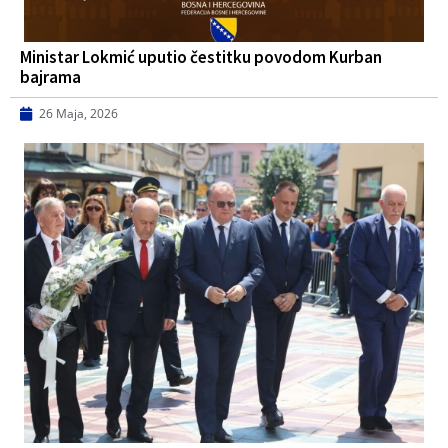
Ministar Lokmić uputio čestitku povodom Kurban
bajrama
26 Maja, 2026