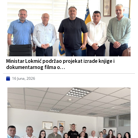
Ministar Lokmić podržao projekat izrade knjige i
dokumentarnog filma o…
16 Juna, 2026