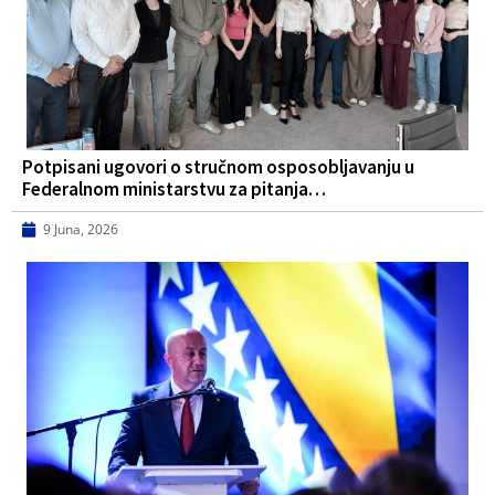
Potpisani ugovori o stručnom osposobljavanju u
Federalnom ministarstvu za pitanja…
9 Juna, 2026