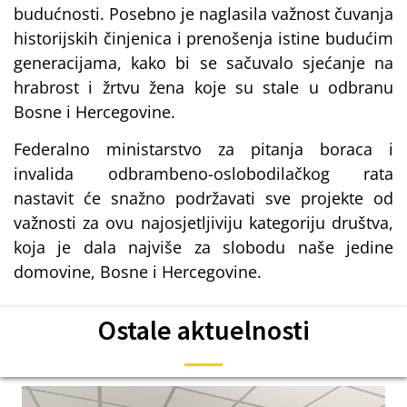
budućnosti. Posebno je naglasila važnost čuvanja
historijskih činjenica i prenošenja istine budućim
generacijama, kako bi se sačuvalo sjećanje na
hrabrost i žrtvu žena koje su stale u odbranu
Bosne i Hercegovine.
Federalno ministarstvo za pitanja boraca i
invalida odbrambeno-oslobodilačkog rata
nastavit će snažno podržavati sve projekte od
važnosti za ovu najosjetljiviju kategoriju društva,
koja je dala najviše za slobodu naše jedine
domovine, Bosne i Hercegovine.
Ostale aktuelnosti