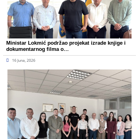
Ministar Lokmić podržao projekat izrade knjige i
dokumentarnog filma o…
16 Juna, 2026