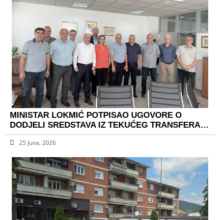
MINISTAR LOKMIĆ POTPISAO UGOVORE O
DODJELI SREDSTAVA IZ TEKUĆEG TRANSFERA…
25 Juna, 2026