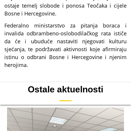
ostaje temelj slobode i ponosa Teočaka i cijele
Bosne i Hercegovine.
Federalno ministarstvo za pitanja boraca i
invalida odbrambeno-oslobodilačkog rata ističe
da će i ubuduće nastaviti njegovati kulturu
sjećanja, te podržavati aktivnosti koje afirmiraju
istinu o odbrani Bosne i Hercegovine i njenim
herojima.
Ostale aktuelnosti