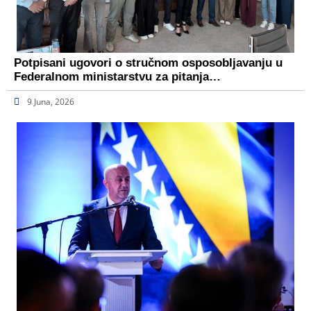
Potpisani ugovori o stručnom osposobljavanju u
Federalnom ministarstvu za pitanja…
9 Juna, 2026