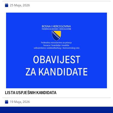
25 Maja, 2026
LISTA USPJEŠNIH KANDIDATA
19 Maja, 2026