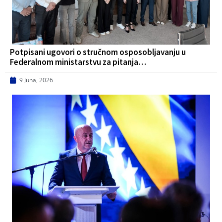
Potpisani ugovori o stručnom osposobljavanju u
Federalnom ministarstvu za pitanja…
9 Juna, 2026