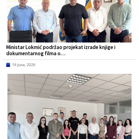
Ministar Lokmić podržao projekat izrade knjige i
dokumentarnog filma o…
16 Juna, 2026