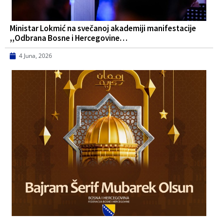
Ministar Lokmić na svečanoj akademiji manifestacije
,,Odbrana Bosne i Hercegovine…
4 Juna, 2026