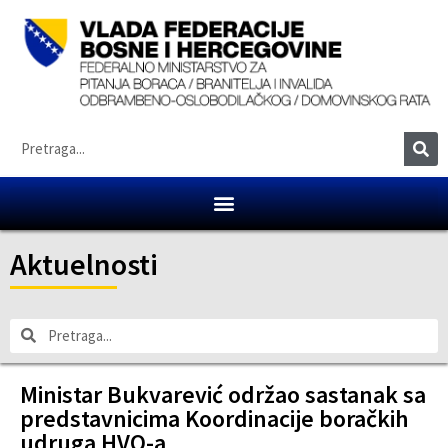
Aktuelnosti
Ministar Bukvarević održao sastanak sa
predstavnicima Koordinacije boračkih
udruga HVO-a