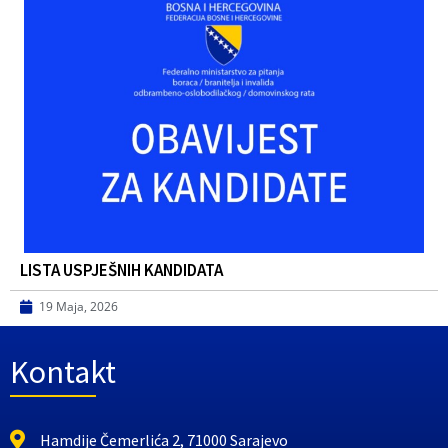
LISTA USPJEŠNIH KANDIDATA
19 Maja, 2026
Kontakt
Hamdije Čemerlića 2, 71000 Sarajevo