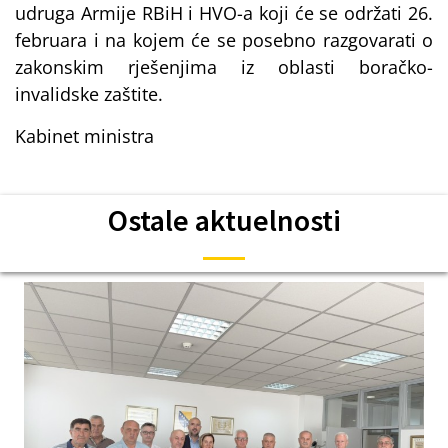
udruga Armije RBiH i HVO-a koji će se održati 26.
februara i na kojem će se posebno razgovarati o
zakonskim rješenjima iz oblasti boračko-
invalidske zaštite.
Kabinet ministra
Ostale aktuelnosti