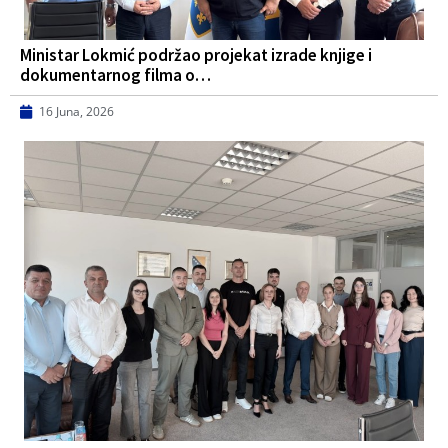
Ministar Lokmić podržao projekat izrade knjige i
dokumentarnog filma o…
16 Juna, 2026