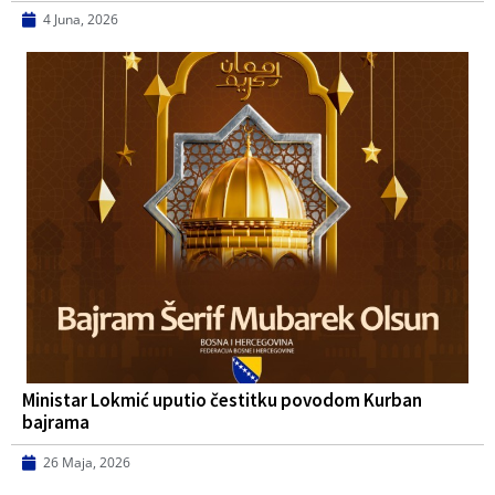
4 Juna, 2026
Ministar Lokmić uputio čestitku povodom Kurban
bajrama
26 Maja, 2026