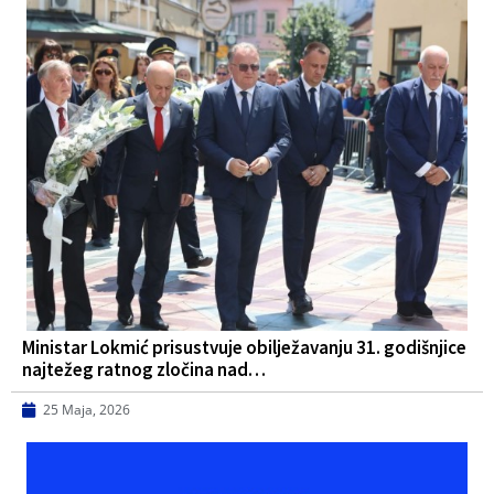
Ministar Lokmić prisustvuje obilježavanju 31. godišnjice
najtežeg ratnog zločina nad…
25 Maja, 2026