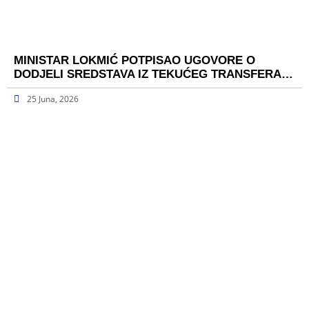
MINISTAR LOKMIĆ POTPISAO UGOVORE O
DODJELI SREDSTAVA IZ TEKUĆEG TRANSFERA…
25 Juna, 2026