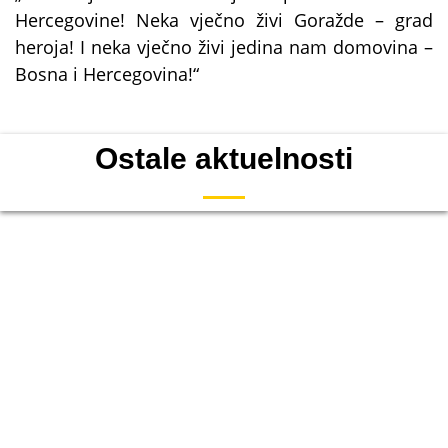
Hercegovine! Neka vječno živi Goražde – grad
heroja! I neka vječno živi jedina nam domovina –
Bosna i Hercegovina!“
Ostale aktuelnosti