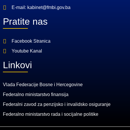
E-mail: kabinet@fmbi.gov.ba
Pratite nas
Facebook Stranica
Youtube Kanal
Linkovi
Vlada Federacije Bosne i Hercegovine
Federalno ministarstvo finansija
Federalni zavod za penzijsko i invalidsko osiguranje
Federalno ministarstvo rada i socijalne politike