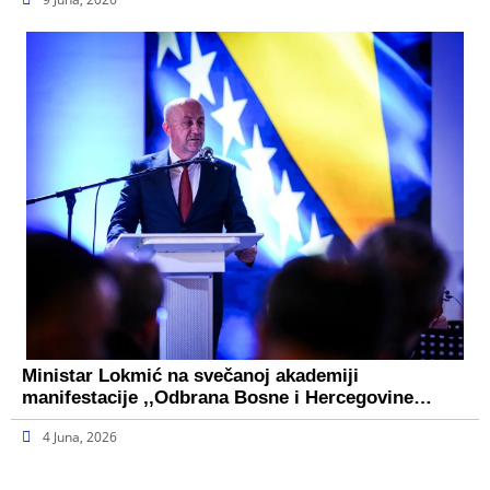
Ministar Lokmić na svečanoj akademiji
manifestacije ,,Odbrana Bosne i Hercegovine…
4 Juna, 2026