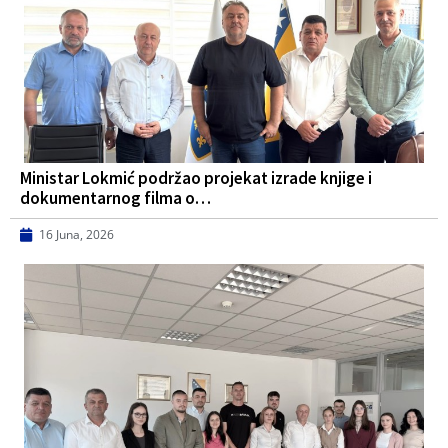
Ministar Lokmić podržao projekat izrade knjige i
dokumentarnog filma o…
16 Juna, 2026