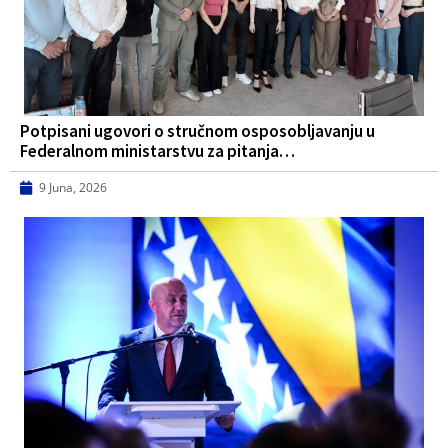
Potpisani ugovori o stručnom osposobljavanju u
Federalnom ministarstvu za pitanja…
9 Juna, 2026