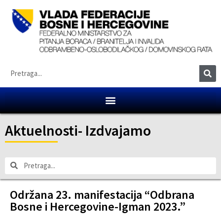
Aktuelnosti
-
Izdvajamo
Održana 23. manifestacija “Odbrana
Bosne i Hercegovine-Igman 2023.”