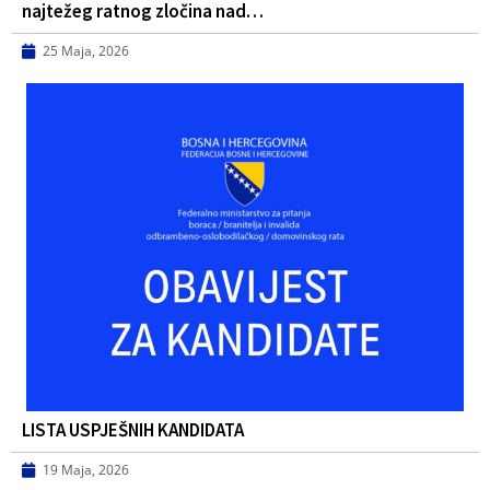
najtežeg ratnog zločina nad…
25 Maja, 2026
LISTA USPJEŠNIH KANDIDATA
19 Maja, 2026