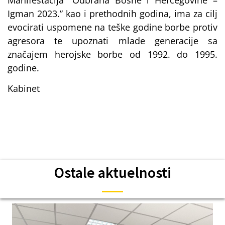
Igman 2023.” kao i prethodnih godina, ima za cilj
evocirati uspomene na teške godine borbe protiv
agresora te upoznati mlade generacije sa
značajem herojske borbe od 1992. do 1995.
godine.
Kabinet
Ostale aktuelnosti