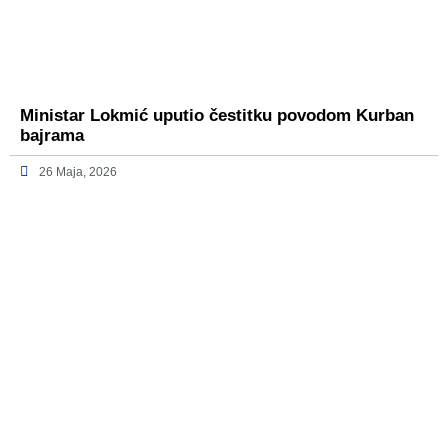
Ministar Lokmić uputio čestitku povodom Kurban
bajrama
26 Maja, 2026