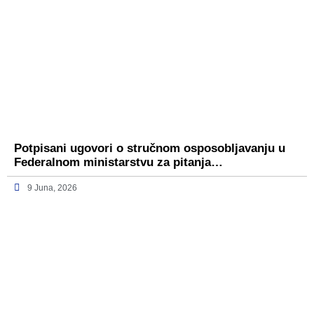
Potpisani ugovori o stručnom osposobljavanju u
Federalnom ministarstvu za pitanja…
9 Juna, 2026