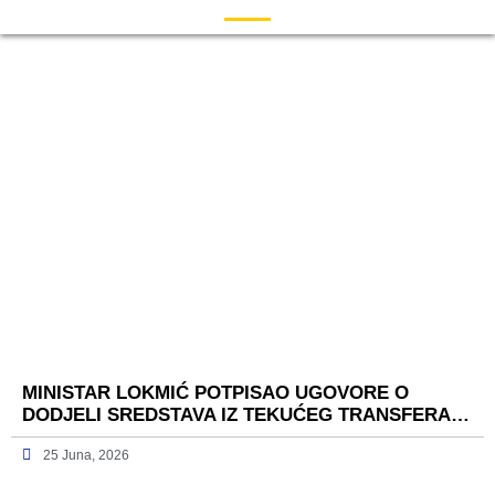
MINISTAR LOKMIĆ POTPISAO UGOVORE O
DODJELI SREDSTAVA IZ TEKUĆEG TRANSFERA…
25 Juna, 2026