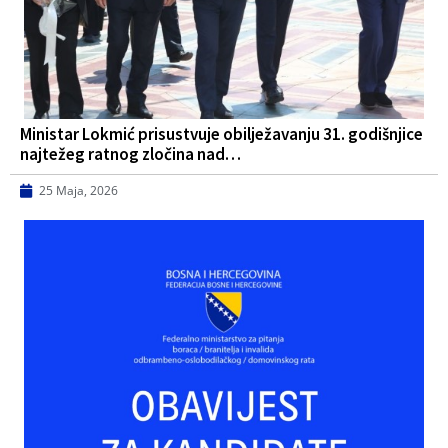
Ministar Lokmić prisustvuje obilježavanju 31. godišnjice
najtežeg ratnog zločina nad…
25 Maja, 2026