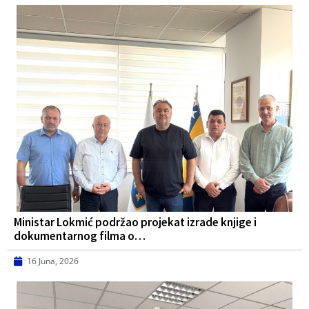
Ministar Lokmić podržao projekat izrade knjige i
dokumentarnog filma o…
16 Juna, 2026