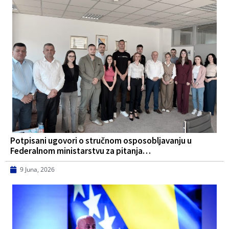
Potpisani ugovori o stručnom osposobljavanju u
Federalnom ministarstvu za pitanja…
9 Juna, 2026