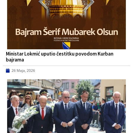
Ministar Lokmić uputio čestitku povodom Kurban
bajrama
26 Maja, 2026