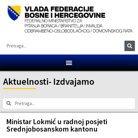
Aktuelnosti
-
Izdvajamo
Ministar Lokmić u radnoj posjeti
Srednjobosanskom kantonu