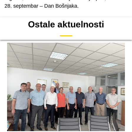
28. septembar – Dan Bošnjaka.
Ostale aktuelnosti