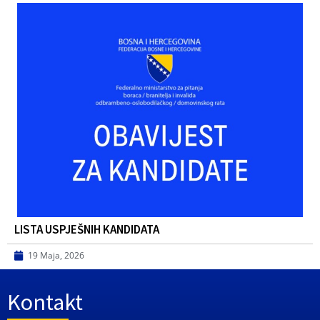
LISTA USPJEŠNIH KANDIDATA
19 Maja, 2026
Kontakt