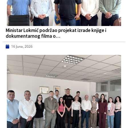
Ministar Lokmić podržao projekat izrade knjige i
dokumentarnog filma o…
16 Juna, 2026