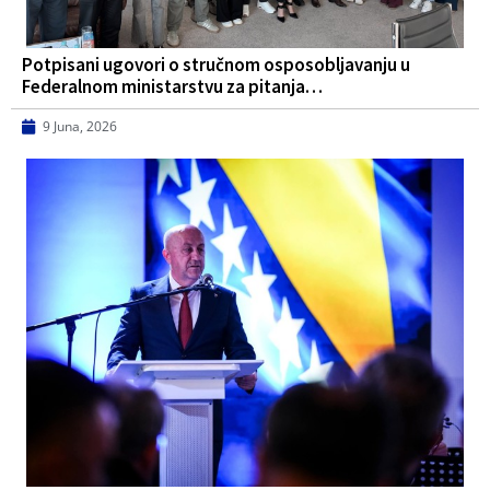
Potpisani ugovori o stručnom osposobljavanju u
Federalnom ministarstvu za pitanja…
9 Juna, 2026