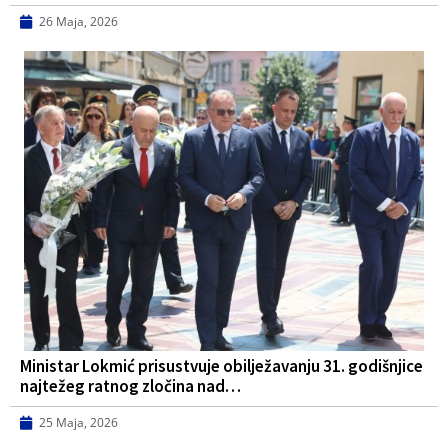
26 Maja, 2026
Ministar Lokmić prisustvuje obilježavanju 31. godišnjice
najtežeg ratnog zločina nad…
25 Maja, 2026