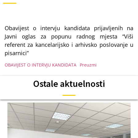
Obavijest o intervju kandidata prijavljenih na
Javni oglas za popunu radnog mjesta “Viši
referent za kancelarijsko i arhivsko poslovanje u
pisarnici”
OBAVIJEST O INTERVJU KANDIDATA
Preuzmi
Ostale aktuelnosti