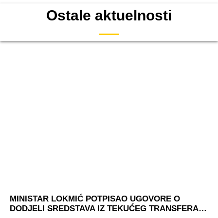
Ostale aktuelnosti
MINISTAR LOKMIĆ POTPISAO UGOVORE O
DODJELI SREDSTAVA IZ TEKUĆEG TRANSFERA…