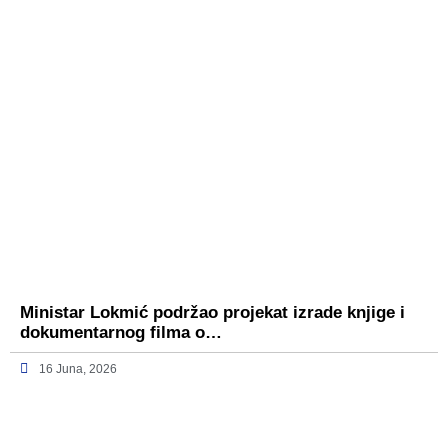
Ministar Lokmić podržao projekat izrade knjige i
dokumentarnog filma o…
16 Juna, 2026