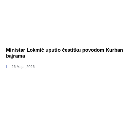
Ministar Lokmić uputio čestitku povodom Kurban
bajrama
26 Maja, 2026