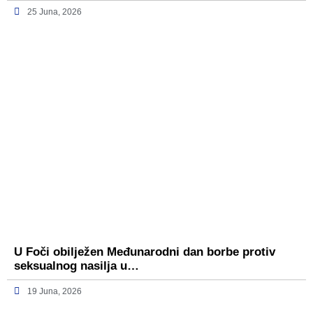
25 Juna, 2026
U Foči obilježen Međunarodni dan borbe protiv
seksualnog nasilja u…
19 Juna, 2026