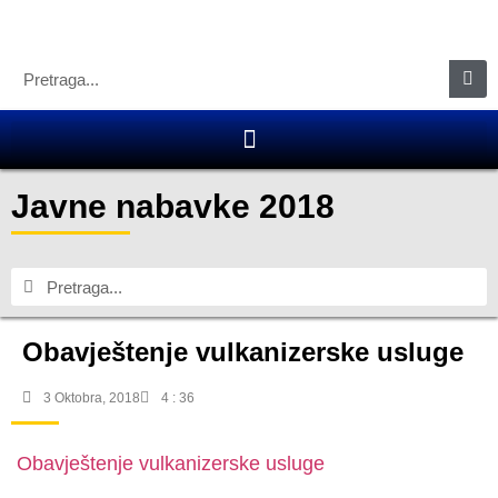
Javne nabavke 2018
Obavještenje vulkanizerske usluge
3 Oktobra, 2018
4 : 36
Obavještenje vulkanizerske usluge